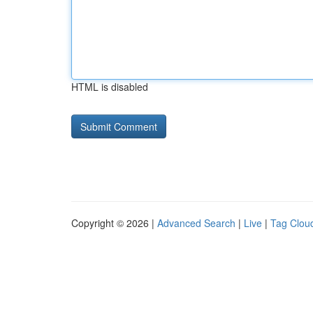
HTML is disabled
Copyright © 2026 |
Advanced Search
|
Live
|
Tag Clou