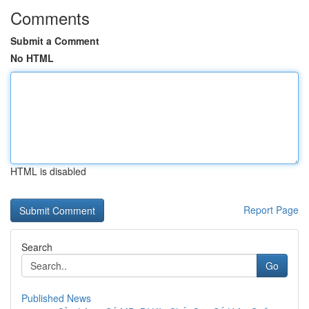
Comments
Submit a Comment
No HTML
HTML is disabled
Report Page
Search
Go
Published News