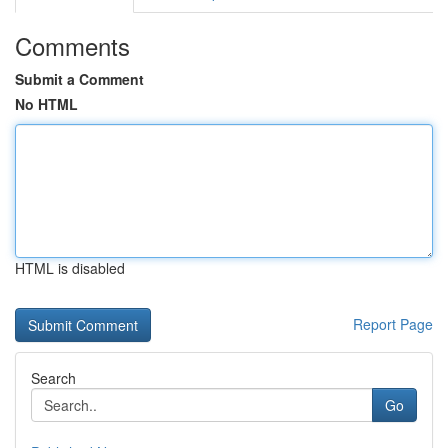
Comments
Submit a Comment
No HTML
HTML is disabled
Report Page
Search
Go