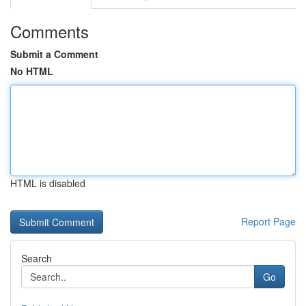
Comments
Submit a Comment
No HTML
HTML is disabled
Report Page
Search
Go