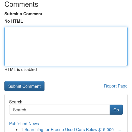
Comments
Submit a Comment
No HTML
HTML is disabled
Report Page
Search
Go
Published News
1
Searching for Fresno Used Cars Below $15,000 - ...