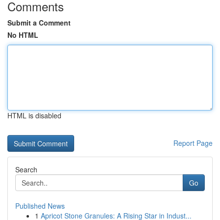
Comments
Submit a Comment
No HTML
HTML is disabled
Report Page
Search
Go
Published News
1
Apricot Stone Granules: A Rising Star in Indust...