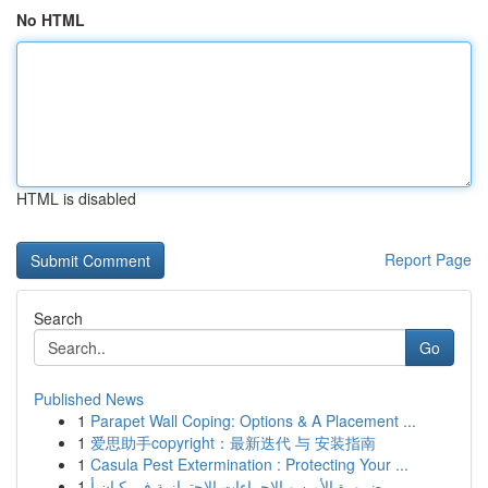
No HTML
HTML is disabled
Report Page
Search
Go
Published News
1
Parapet Wall Coping: Options & A Placement ...
1
爱思助手copyright：最新迭代 与 安装指南
1
Casula Pest Extermination : Protecting Your ...
1
ضرورة الأمن و الإجراءات الاحترازية في كيان أ...