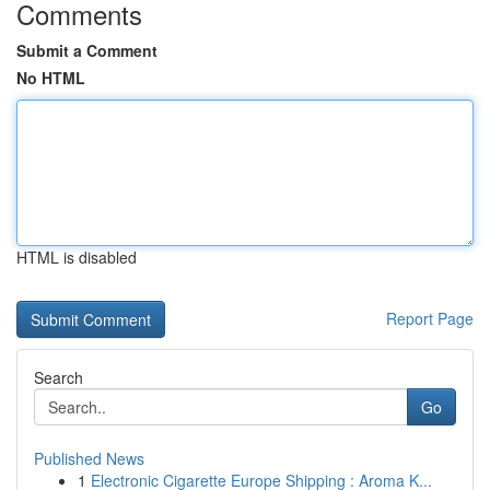
Comments
Submit a Comment
No HTML
HTML is disabled
Report Page
Search
Go
Published News
1
Electronic Cigarette Europe Shipping : Aroma K...