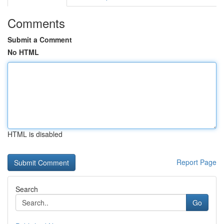
Comments
Submit a Comment
No HTML
HTML is disabled
Report Page
Search
Go