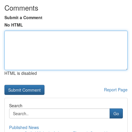
Comments
Submit a Comment
No HTML
HTML is disabled
Report Page
Search
Go
Published News