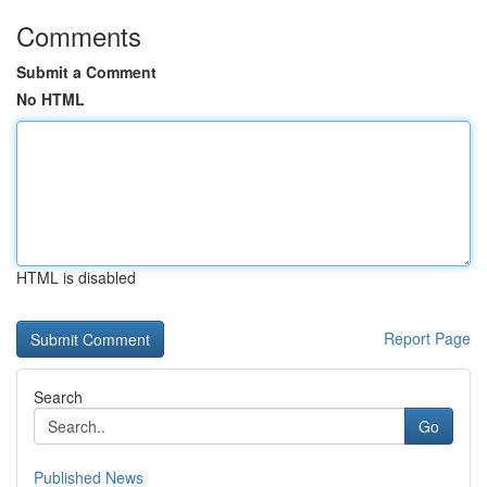
Comments
Submit a Comment
No HTML
HTML is disabled
Report Page
Search
Go
Published News