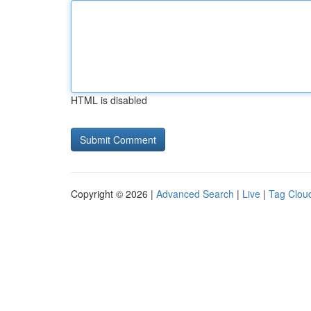
HTML is disabled
Copyright © 2026 |
Advanced Search
|
Live
|
Tag Clou