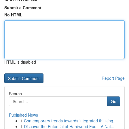
Submit a Comment
No HTML
HTML is disabled
Report Page
Search
Go
Published News
1
Contemporary trends towards integrated thinking...
1
Discover the Potential of Hardwood Fuel : A Nat...