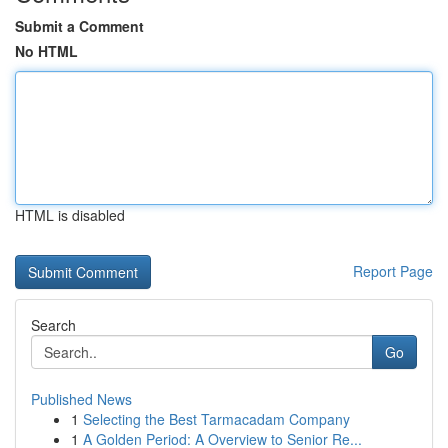
Submit a Comment
No HTML
HTML is disabled
Report Page
Search
Go
Published News
1
Selecting the Best Tarmacadam Company
1
A Golden Period: A Overview to Senior Re...