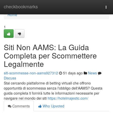
Home
checkbookmarks
Togg
navi
Home
1
Siti Non AAMS: La Guida
Completa per Scommettere
Legalmente
siti-scommesse-non-aams927312
51 days ago
News
Discuss
Stai cercando piattaforme di betting virtuali che offrono
opportunità di scommessa senza l'obbligo dell'AAMS? Questa
guida completa ti fornirà tutte le informazioni necessarie per
navigare nel mondo dei siti
https://hotelmajestic.com/
Comments
Who Upvoted