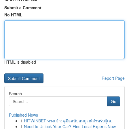
Submit a Comment
No HTML
HTML is disabled
Report Page
Search
Go
Published News
1
HITWINBET ทางเข้า: คู่มือฉบับสมบูรณ์สำหรับผู้เล...
1
Need to Unlock Your Car? Find Local Experts Now