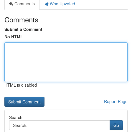
Comments
Who Upvoted
Comments
Submit a Comment
No HTML
HTML is disabled
Report Page
Search
Go