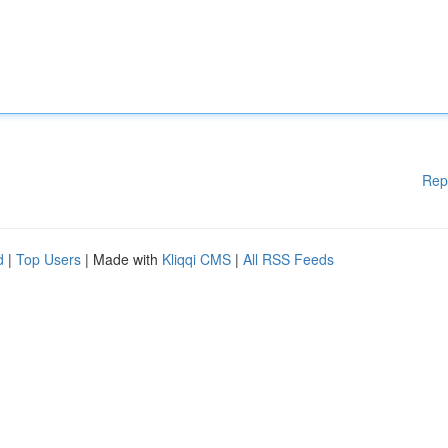
Rep
d
|
Top Users
| Made with
Kliqqi CMS
|
All RSS Feeds