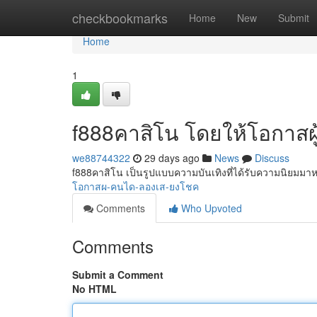
Home
checkbookmarks
Home
New
Submit
Home
1
f888คาสิโน โดยให้โอกาสผู
we88744322
29 days ago
News
Discuss
f888คาสิโน เป็นรูปแบบความบันเทิงที่ได้รับความนิยมมา
โอกาสผ-คนได-ลองเส-ยงโชค
Comments
Who Upvoted
Comments
Submit a Comment
No HTML