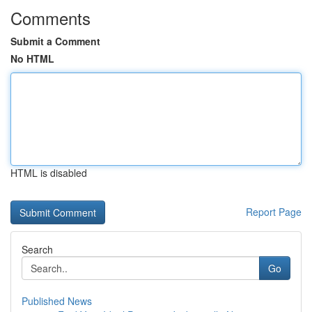
Comments
Submit a Comment
No HTML
HTML is disabled
Report Page
Search
Go
Published News